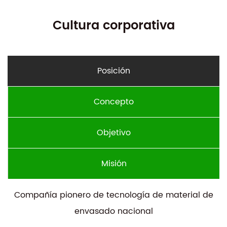
Cultura corporativa
Posición
Concepto
Objetivo
Misión
Compañía pionero de tecnología de material de
envasado nacional