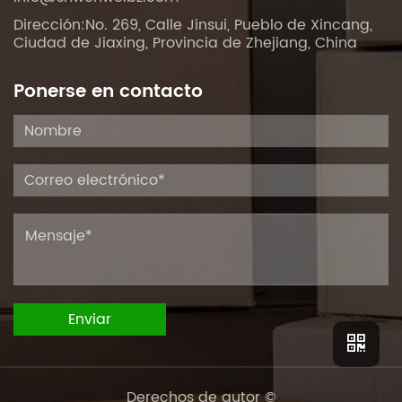
Dirección:No. 269, Calle Jinsui, Pueblo de Xincang,
Ciudad de Jiaxing, Provincia de Zhejiang, China
Ponerse en contacto
Derechos de autor ©