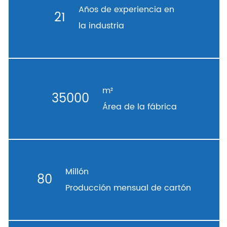
Años de experiencia en
21
la industria
m²
35000
Área de la fábrica
Millón
80
Producción mensual de cartón