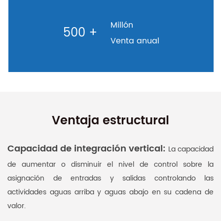
Millón
500
+
Venta anual
Ventaja estructural
Capacidad de integración vertical:
La capacidad
de aumentar o disminuir el nivel de control sobre la
asignación de entradas y salidas controlando las
actividades aguas arriba y aguas abajo en su cadena de
valor.