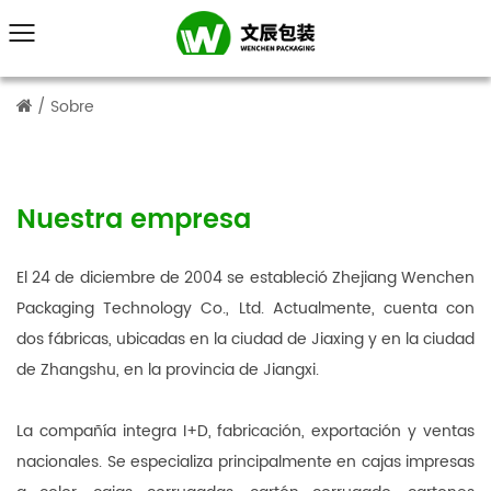
/
Sobre
Nuestra empresa
El 24 de diciembre de 2004 se estableció Zhejiang Wenchen
Packaging Technology Co., Ltd. Actualmente, cuenta con
dos fábricas, ubicadas en la ciudad de Jiaxing y en la ciudad
de Zhangshu, en la provincia de Jiangxi.
La compañía integra I+D, fabricación, exportación y ventas
nacionales. Se especializa principalmente en cajas impresas