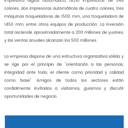
impresora digital automática, ocho impresoras de tres
colores, dos impresoras automáticas de cuatro colores, tres
máquinas troqueladoras de 1500 mm, una troqueladora de
1450 mm, entre otros equipos de producción. La inversión
total asciende aproximadamente a 200 millones de yuanes,
y las ventas anuales alcanzan los 500 millones.
La empresa dispone de una estructura organizativa sólida y
se rige por el principio de "orientación a las personas,
integridad ante todo, el cliente como prioridad y calidad
como base". Amigos de todos los sectores están
cordialmente invitados a visitarnos, guiarnos y discutir
oportunidades de negocio.