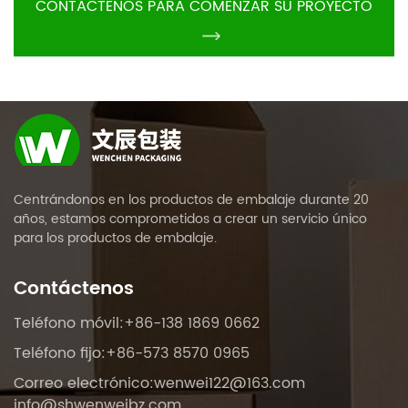
CONTÁCTENOS PARA COMENZAR SU PROYECTO
Centrándonos en los productos de embalaje durante 20
años, estamos comprometidos a crear un servicio único
para los productos de embalaje.
Contáctenos
Teléfono móvil:+86-138 1869 0662
Teléfono fijo:+86-573 8570 0965
Correo electrónico:
wenwei122@163.com
info@shwenweibz.com