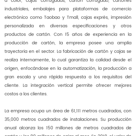
a color, cajas corrugadas, cartón corrugado, cartones
industriales, embalajes para plataformas de comercio
electrónico como Taobao y Tmall, cajas exprés, impresión
personalizada en diversas especificaciones y otros
productos de cartón. Con 15 años de experiencia en la
producción de cartón, la empresa posee una amplia
trayectoria en el sector. La fabricación de cartón y cajas se
realiza internamente, lo cual garantiza la calidad desde el
origen, enfocándose en la automatización, la producción a
gran escala y una rápida respuesta a los requisitos del
cliente. La integración vertical permite ofrecer mejores
costos a los clientes.
La empresa ocupa un área de 61,111 metros cuadrados, con
35,000 metros cuadrados de instalaciones. Su producción
anual alcanza los 150 millones de metros cuadrados de