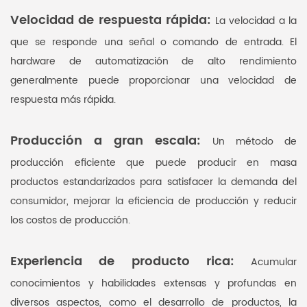
Velocidad de respuesta rápida:
La velocidad a la
que se responde una señal o comando de entrada. El
hardware de automatización de alto rendimiento
generalmente puede proporcionar una velocidad de
respuesta más rápida.
Producción a gran escala:
Un método de
producción eficiente que puede producir en masa
productos estandarizados para satisfacer la demanda del
consumidor, mejorar la eficiencia de producción y reducir
los costos de producción.
Experiencia de producto rica:
Acumular
conocimientos y habilidades extensas y profundas en
diversos aspectos, como el desarrollo de productos, la