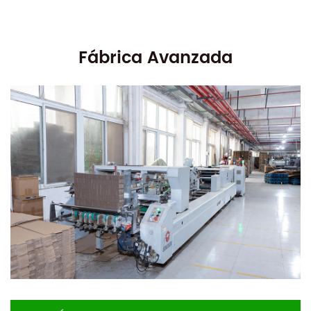
Fábrica Avanzada