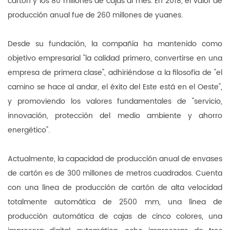
cartón y los 80 millones de cajas al mes. En 2018, el valor de
producción anual fue de 260 millones de yuanes.
Desde su fundación, la compañía ha mantenido como
objetivo empresarial "la calidad primero, convertirse en una
empresa de primera clase", adhiriéndose a la filosofía de "el
camino se hace al andar, el éxito del Este está en el Oeste",
y promoviendo los valores fundamentales de "servicio,
innovación, protección del medio ambiente y ahorro
energético".
Actualmente, la capacidad de producción anual de envases
de cartón es de 300 millones de metros cuadrados. Cuenta
con una línea de producción de cartón de alta velocidad
totalmente automática de 2500 mm, una línea de
producción automática de cajas de cinco colores, una