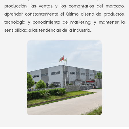
producción, las ventas y los comentarios del mercado,
aprender constantemente el último diseño de productos,
tecnología y conocimiento de marketing, y mantener la
sensibilidad a las tendencias de la industria.