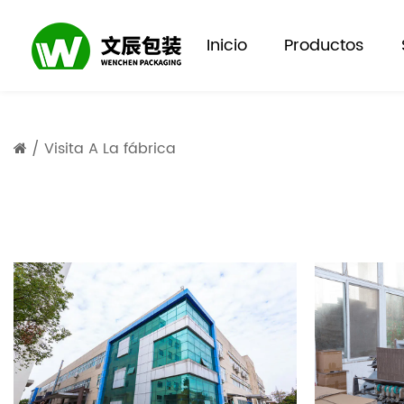
Inicio
Productos
/
Visita A La fábrica