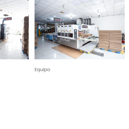
Equipo