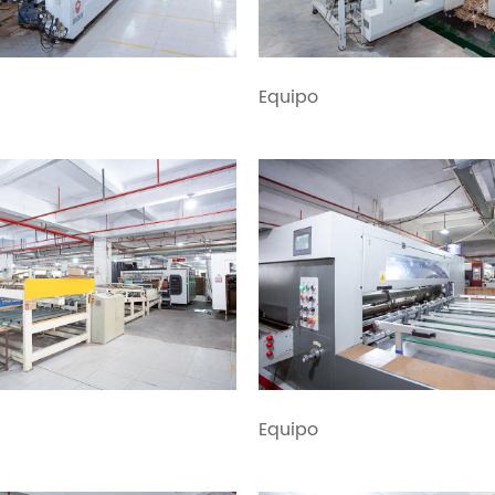
Equipo
Equipo