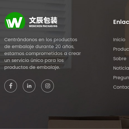
Enlac
Centrándonos en los productos
Inicio
de embalaje durante 20 años,
Produc
estamos comprometidos a crear
Sobre
un servicio único para los
productos de embalaje.
Notici
Pregun
Conta