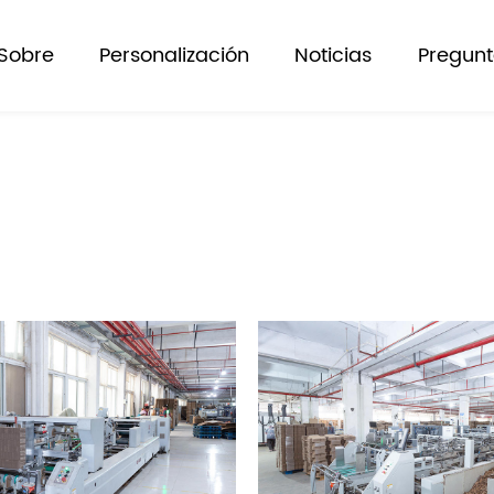
Sobre
Personalización
Noticias
Pregunt