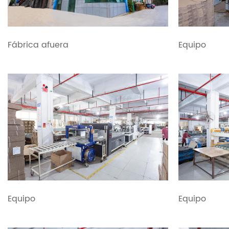
Fábrica afuera
Equipo
Equipo
Equipo