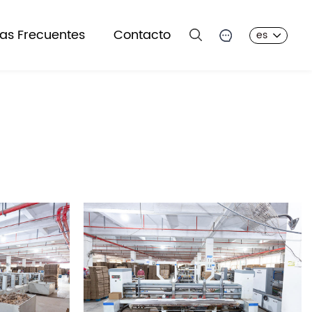
as Frecuentes
Contacto
es