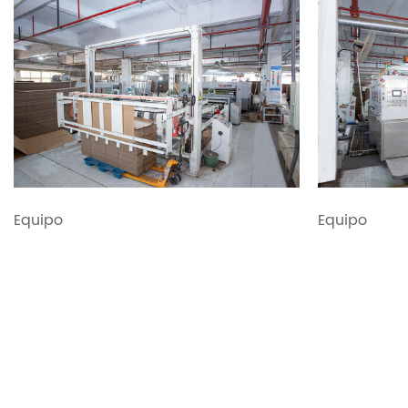
Equipo
Equipo