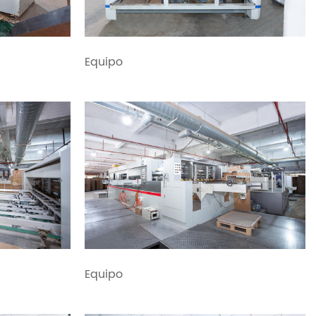
Equipo
Equipo