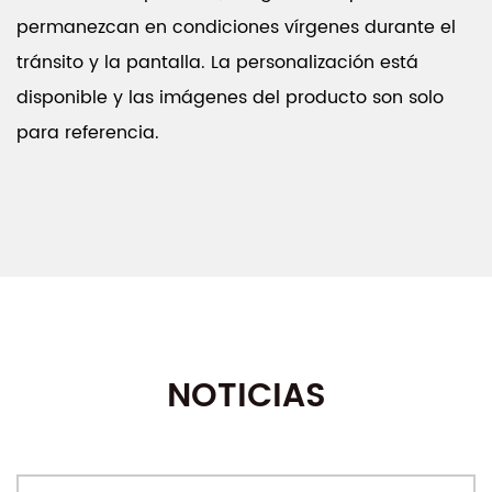
permanezcan en condiciones vírgenes durante el
tránsito y la pantalla. La personalización está
disponible y las imágenes del producto son solo
para referencia.
NOTICIAS