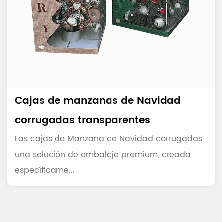
Cajas de manzanas de Navidad
corrugadas transparentes
Las cajas de Manzana de Navidad corrugadas,
una solución de embalaje premium, creada
específicame...