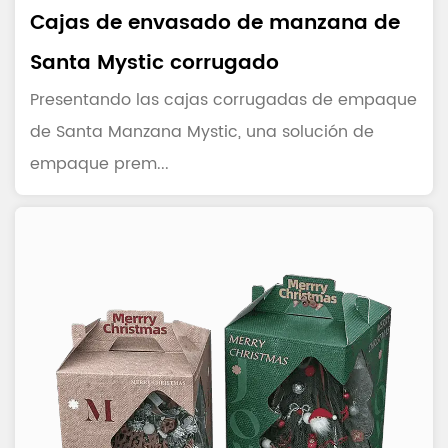
Cajas de envasado de manzana de
Santa Mystic corrugado
Presentando las cajas corrugadas de empaque
de Santa Manzana Mystic, una solución de
empaque prem...