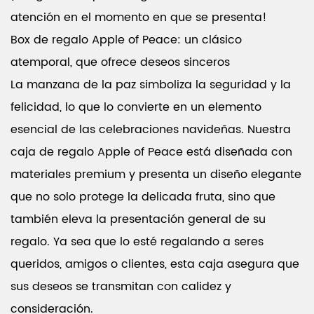
atención en el momento en que se presenta!
Box de regalo Apple of Peace: un clásico
atemporal, que ofrece deseos sinceros
La manzana de la paz simboliza la seguridad y la
felicidad, lo que lo convierte en un elemento
esencial de las celebraciones navideñas. Nuestra
caja de regalo Apple of Peace está diseñada con
materiales premium y presenta un diseño elegante
que no solo protege la delicada fruta, sino que
también eleva la presentación general de su
regalo. Ya sea que lo esté regalando a seres
queridos, amigos o clientes, esta caja asegura que
sus deseos se transmitan con calidez y
consideración.