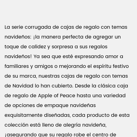
La serie corrugada de cajas de regalo con temas
navideños: ¡la manera perfecta de agregar un
toque de calidez y sorpresa a sus regalos
navideños! Ya sea que esté expresando amor a
familiares y amigos o mejorando el espíritu festivo
de su marca, nuestras cajas de regalo con temas
de Navidad lo han cubierto. Desde la clásica caja
de regalo de Apple of Peace hasta una variedad
de opciones de empaque navideñas
exquisitamente diseñadas, cada producto de esta
colección está lleno de alegría navideña,
¡asegurando que su regalo robe el centro de