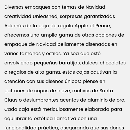
Diversos empaques con temas de Navidad:
creatividad Unleashed, sorpresas garantizadas
Además de la caja de regalo Apple of Peace,
ofrecemos una amplia gama de otras opciones de
empaque de Navidad bellamente diseñadas en
varios tamaños y estilos. Ya sea que esté
envolviendo pequeñas baratijas, dulces, chocolates
o regalos de alta gama, estas cajas cautivan la
atención con sus diseños únicos: piense en
patrones de copos de nieve, motivos de Santa
Claus o deslumbrantes acentos de aluminio de oro.
Cada caja está meticulosamente elaborada para
equilibrar la estética llamativa con una
funcionalidad práctica, asegurando que sus dones