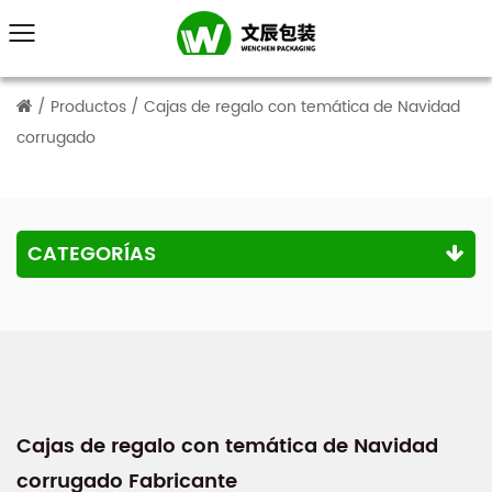
/
Productos
/
Cajas de regalo con temática de Navidad
corrugado
CATEGORÍAS
Cajas de regalo con temática de Navidad
corrugado Fabricante