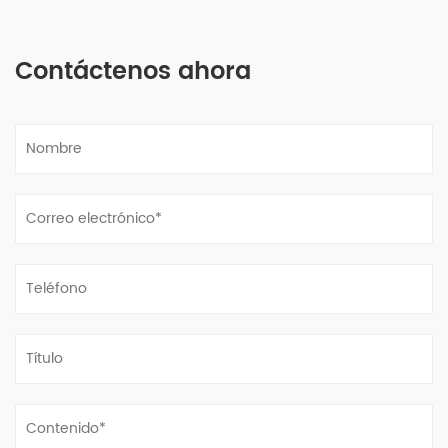
Contáctenos ahora