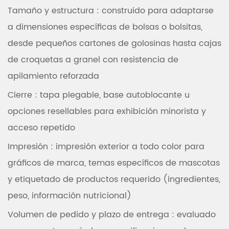
Tamaño y estructura
: construido para adaptarse
a dimensiones específicas de bolsas o bolsitas,
desde pequeños cartones de golosinas hasta cajas
de croquetas a granel con resistencia de
apilamiento reforzada
Cierre
: tapa plegable, base autoblocante u
opciones resellables para exhibición minorista y
acceso repetido
Impresión
: impresión exterior a todo color para
gráficos de marca, temas específicos de mascotas
y etiquetado de productos requerido (ingredientes,
peso, información nutricional)
Volumen de pedido y plazo de entrega
: evaluado