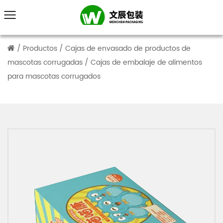
/
Productos
/
Cajas de envasado de productos de
mascotas corrugadas
/
Cajas de embalaje de alimentos
para mascotas corrugados