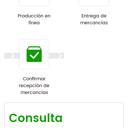
Producción en
Entrega de
línea
mercancías
Confirmar
recepción de
mercancías
Consulta