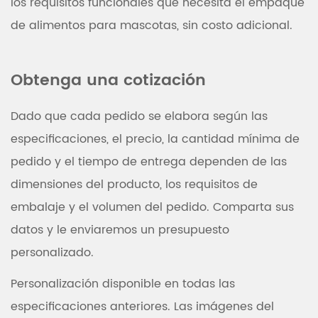
los requisitos funcionales que necesita el empaque
de alimentos para mascotas, sin costo adicional.
Obtenga una cotización
Dado que cada pedido se elabora según las
especificaciones, el precio, la cantidad mínima de
pedido y el tiempo de entrega dependen de las
dimensiones del producto, los requisitos de
embalaje y el volumen del pedido. Comparta sus
datos y le enviaremos un presupuesto
personalizado.
Personalización disponible en todas las
especificaciones anteriores. Las imágenes del