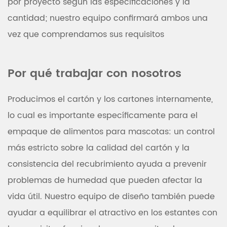
por proyecto según las especificaciones y la
cantidad; nuestro equipo confirmará ambos una
vez que comprendamos sus requisitos
Por qué trabajar con nosotros
Producimos el cartón y los cartones internamente,
lo cual es importante específicamente para el
empaque de alimentos para mascotas: un control
más estricto sobre la calidad del cartón y la
consistencia del recubrimiento ayuda a prevenir
problemas de humedad que pueden afectar la
vida útil. Nuestro equipo de diseño también puede
ayudar a equilibrar el atractivo en los estantes con