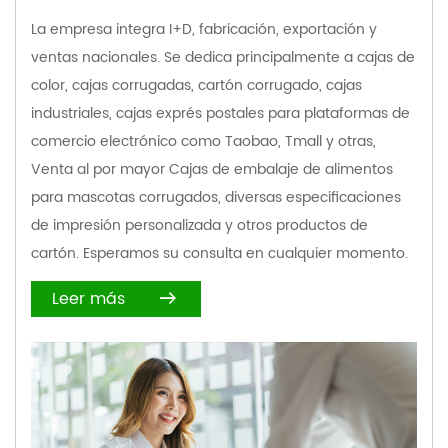
La empresa integra I+D, fabricación, exportación y
ventas nacionales. Se dedica principalmente a cajas de
color, cajas corrugadas, cartón corrugado, cajas
industriales, cajas exprés postales para plataformas de
comercio electrónico como Taobao, Tmall y otras,
Venta al por mayor Cajas de embalaje de alimentos
para mascotas corrugados
, diversas especificaciones
de impresión personalizada y otros productos de
cartón. Esperamos su consulta en cualquier momento.
Leer más