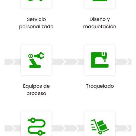
Servicio
Diseño y
personalizado
maquetación
Equipos de
Troquelado
proceso