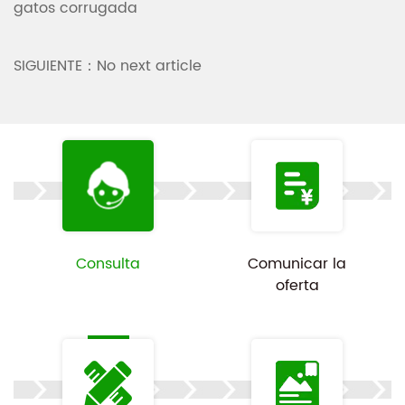
gatos corrugada
SIGUIENTE：No next article
Consulta
Comunicar la
oferta