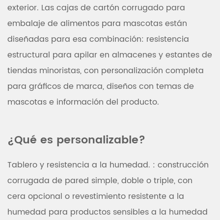
exterior. Las cajas de cartón corrugado para
embalaje de alimentos para mascotas están
diseñadas para esa combinación: resistencia
estructural para apilar en almacenes y estantes de
tiendas minoristas, con personalización completa
para gráficos de marca, diseños con temas de
mascotas e información del producto.
¿Qué es personalizable?
Tablero y resistencia a la humedad.
: construcción
corrugada de pared simple, doble o triple, con
cera opcional o revestimiento resistente a la
humedad para productos sensibles a la humedad