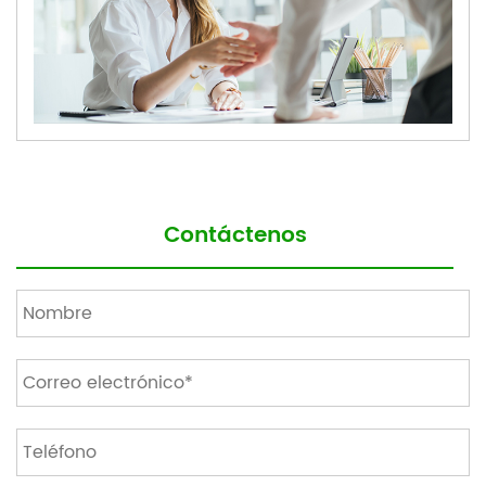
Contáctenos