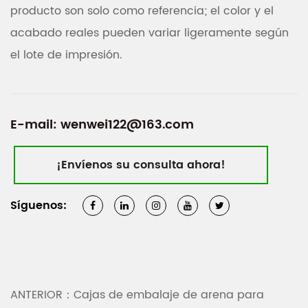
producto son solo como referencia; el color y el
acabado reales pueden variar ligeramente según
el lote de impresión.
E-mail:
wenwei122@163.com
¡Envíenos su consulta ahora!
Síguenos:
ANTERIOR：Cajas de embalaje de arena para