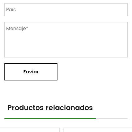
Productos relacionados