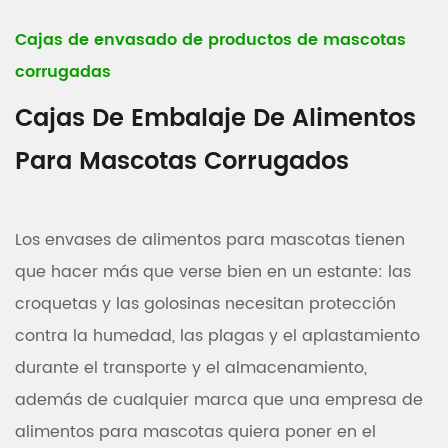
Cajas de envasado de productos de mascotas
corrugadas
Cajas De Embalaje De Alimentos
Para Mascotas Corrugados
Los envases de alimentos para mascotas tienen
que hacer más que verse bien en un estante: las
croquetas y las golosinas necesitan protección
contra la humedad, las plagas y el aplastamiento
durante el transporte y el almacenamiento,
además de cualquier marca que una empresa de
alimentos para mascotas quiera poner en el