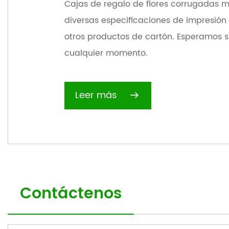
Cajas de regalo de flores corrugadas 
diversas especificaciones de impresión
otros productos de cartón. Esperamos s
cualquier momento.
Leer más
Contáctenos