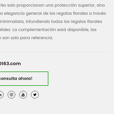
. No solo proporcionan una protección superior, sino
 elegancia general de los regalos florales a través
minimalista, infundiendo todos los regalos florales
lidez. La complementación está disponible, las
son solo para referencia.
@163.com
consulta ahora!