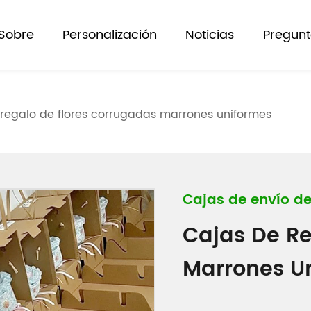
Sobre
Personalización
Noticias
Pregunt
regalo de flores corrugadas marrones uniformes
Cajas de envío de
Cajas De Re
Marrones U