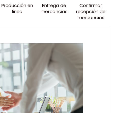
Producción en
Entrega de
Confirmar
línea
mercancías
recepción de
mercancías